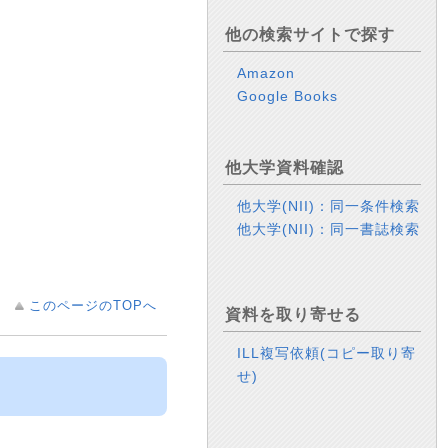
他の検索サイトで探す
Amazon
Google Books
他大学資料確認
他大学(NII)：同一条件検索
他大学(NII)：同一書誌検索
このページのTOPへ
資料を取り寄せる
ILL複写依頼(コピー取り寄
せ)