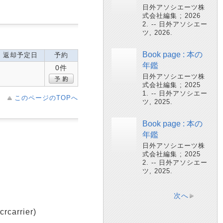
日外アソシエーツ株
式会社編集 ; 2026
2. -- 日外アソシエー
ツ, 2026.
Book page : 本の
返却予定日
予約
年鑑
0件
日外アソシエーツ株
式会社編集 ; 2025
1. -- 日外アソシエー
このページのTOPへ
ツ, 2025.
Book page : 本の
年鑑
日外アソシエーツ株
式会社編集 ; 2025
2. -- 日外アソシエー
ツ, 2025.
次へ
arrier)