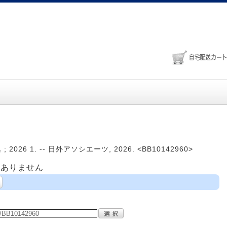
26 1. -- 日外アソシエーツ, 2026. <BB10142960>
はありません