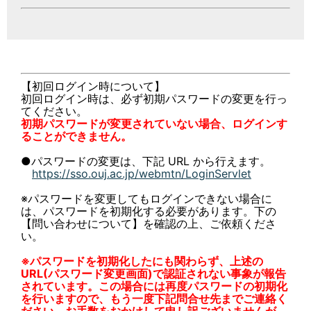
【初回ログイン時について】
初回ログイン時は、必ず初期パスワードの変更を行っ
てください。
初期パスワードが変更されていない場合、ログインす
ることができません。
●パスワードの変更は、下記 URL から行えます。
https://sso.ouj.ac.jp/webmtn/LoginServlet
※パスワードを変更してもログインできない場合に
は、パスワードを初期化する必要があります。下の
【問い合わせについて】を確認の上、ご依頼くださ
い。
※パスワードを初期化したにも関わらず、上述の
URL(パスワード変更画面)で認証されない事象が報告
されています。この場合には再度パスワードの初期化
を行いますので、もう一度下記問合せ先までご連絡く