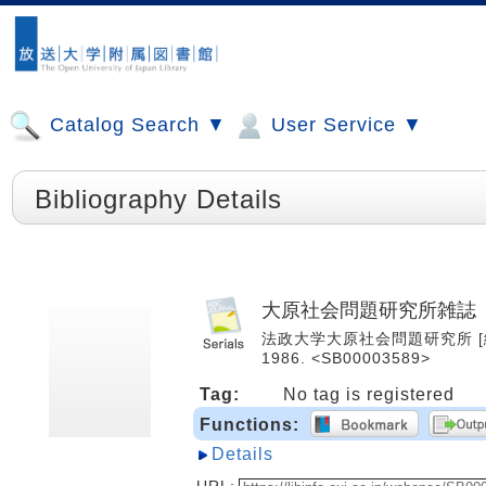
Catalog Search ▼
User Service ▼
Bibliography Details
大原社会問題研究所雑誌
法政大学大原社会問題研究所 [編集].
1986. <SB00003589>
Tag:
No tag is registered
Functions:
Details
URL: