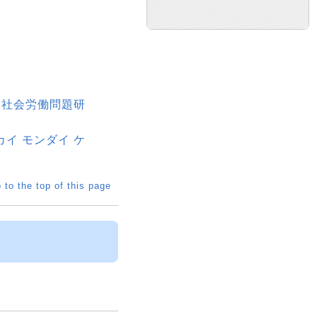
大学社会労働問題研
カイ モンダイ ケ
 to the top of this page