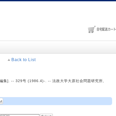
Back to List
 -- 329号 (1986.4)-. -- 法政大学大原社会問題研究所,