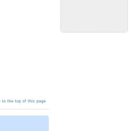
 to the top of this page