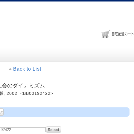
Back to List
報社会のダイナミズム
 2002. <BB00192422>