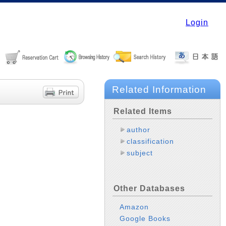
Login
Related Information
Related Items
author
classification
subject
Other Databases
Amazon
Google Books