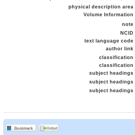
physical description area
Volume Information
note
NCID
text language code
author link
classification
classification
subject headings
subject headings
subject headings