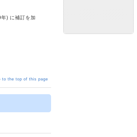
9年) に補訂を加
 to the top of this page