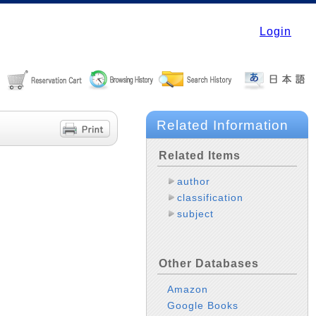
Login
Related Information
Related Items
author
classification
subject
Other Databases
Amazon
Google Books