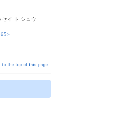
ウセイ ト シュウ
65>
 to the top of this page