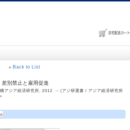
Back to List
: 差別禁止と雇用促進
構アジア経済研究所, 2012. -- (アジ研選書 / アジア経済研究所
>