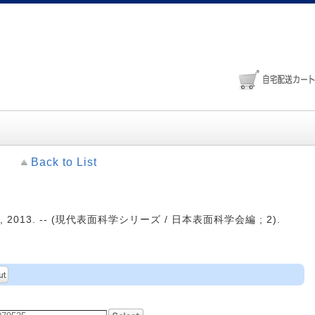
Back to List
2013. -- (現代表面科学シリーズ / 日本表面科学会編 ; 2).