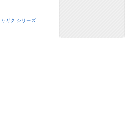
 カガク シリーズ