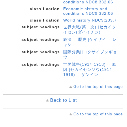
conditions NDC8:332.06
classification
Economic history and
conditions NDC9:332.06
classification
World history NDC9:209.7
subject headings
世界大戦(第一次)||セカイタ
イセン(ダイイチジ)
subject headings
経済 -- 歴史||ケイザイ -- レ
キシ
subject headings
国際分業||コクサイブンギョ
ウ
subject headings
世界戦争(1914-1918) -- 原
因||セカイセンソウ(1914-
1918) -- ゲンイン
Go to the top of this page
Back to List
Go to the top of this page