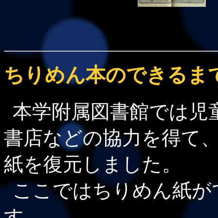
ちりめん本のできるま
本学附属図書館では児
書店などの協力を得て
紙を復元しました。
ここではちりめん紙が
す。