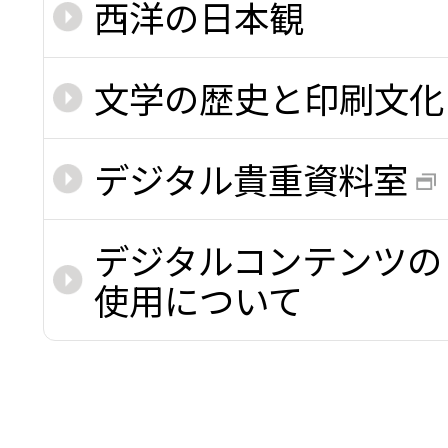
西洋の日本観
文学の歴史と印刷文化
デジタル貴重資料室
デジタルコンテンツの
使用について