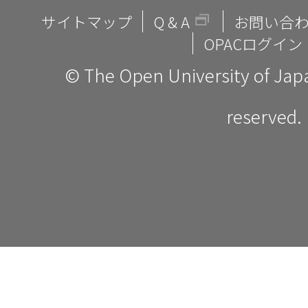
サイトマップ
Q & A
お問い合
OPACログイン
© The Open University of Japan
reserved.