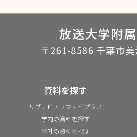
放送大学附属
〒261-8586 千葉市
資料を探す
リブナビ・リブナビプラス
学内の資料を探す
学外の資料を探す