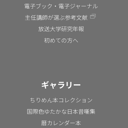
電子ブック・電子ジャーナル
主任講師が選ぶ参考文献
放送大学研究年報
初めての方へ
ギャラリー
ちりめん本コレクション
国際色ゆたかな日本昔噺集
暦カレンダー本