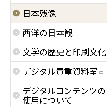
日本残像
西洋の日本観
文学の歴史と印刷文化
デジタル貴重資料室
デジタルコンテンツの
使用について