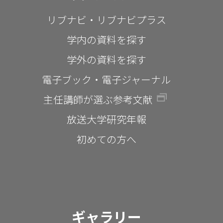
リブナビ・リブナビプラス
学内の資料を探す
学外の資料を探す
電子ブック・電子ジャーナル
主任講師が選ぶ参考文献
放送大学研究年報
初めての方へ
ギャラリー