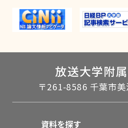
放送大学附属
〒261-8586 千葉市
資料を探す