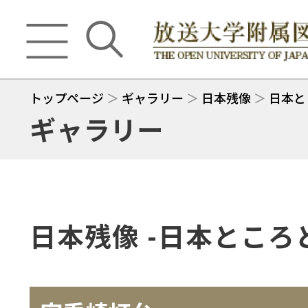
トップページ
＞
ギャラリー
＞
日本残像
＞
日本と
ギャラリー
日本残像 -日本ところ