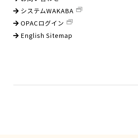
システムWAKABA
OPACログイン
English Sitemap