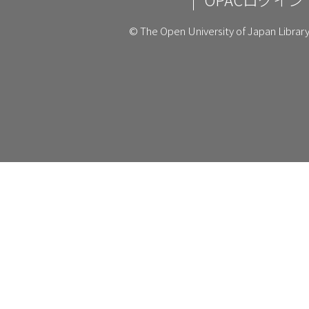
© The Open University of Japan Library,