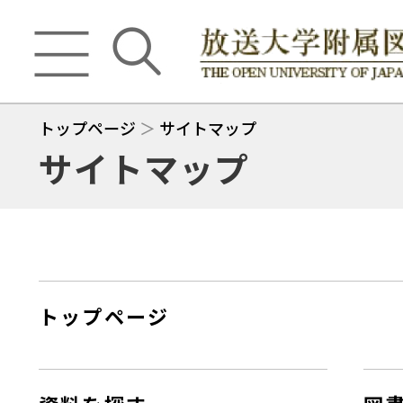
トップページ
＞
サイトマップ
サイトマップ
トップページ