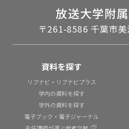
放送大学附属
〒261-8586 千葉市
資料を探す
リブナビ・リブナビプラス
学内の資料を探す
学外の資料を探す
電子ブック・電子ジャーナル
主任講師が選ぶ参考文献