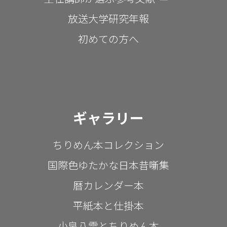
放送大学研究年報
初めての方へ
ギャラリー
ちりめん本コレクション
国際色ゆたかな日本昔噺集
暦カレンダー本
平紙本と仕掛本
小泉八雲とちりめん本