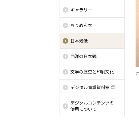
ギャラリー
ちりめん本
日本残像
西洋の日本観
文学の歴史と印刷文化
デジタル貴重資料室
デジタルコンテンツの
使用について