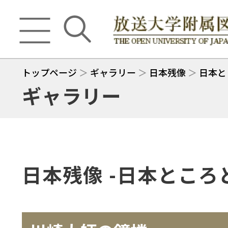
トップページ
＞
ギャラリー
＞
日本残像
＞
日本と
ギャラリー
日本残像 -日本ところ