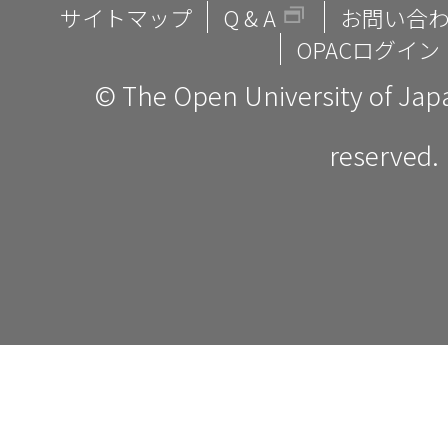
サイトマップ
Q & A
お問い合
OPACログイン
© The Open University of Japan
reserved.