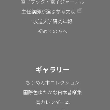
電子ブック・電子ジャーナル
主任講師が選ぶ参考文献
放送大学研究年報
初めての方へ
ギャラリー
ちりめん本コレクション
国際色ゆたかな日本昔噺集
暦カレンダー本