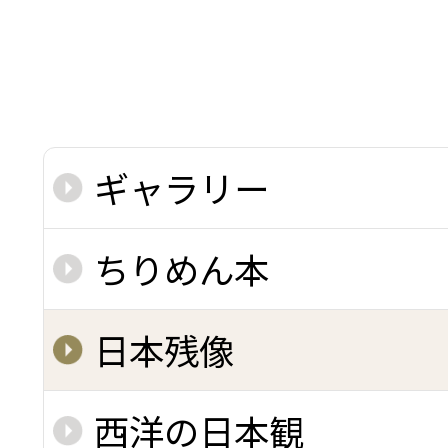
ギャラリー
ちりめん本
日本残像
西洋の日本観