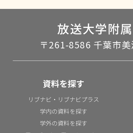
放送大学附属
〒261-8586 千葉市
資料を探す
リブナビ・リブナビプラス
学内の資料を探す
学外の資料を探す