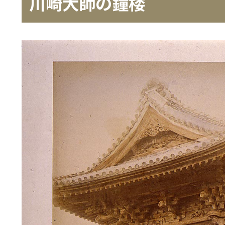
川崎大師の鐘楼