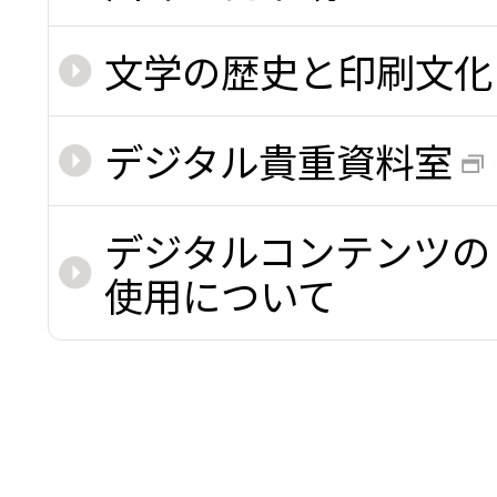
文学の歴史と印刷文化
デジタル貴重資料室
デジタルコンテンツの
使用について