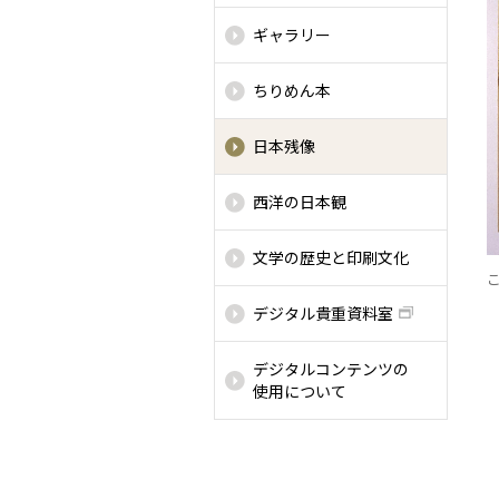
ギャラリー
ちりめん本
日本残像
西洋の日本観
文学の歴史と印刷文化
デジタル貴重資料室
デジタルコンテンツの
使用について