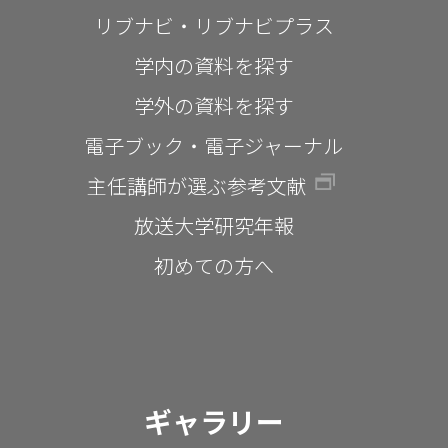
リブナビ・リブナビプラス
学内の資料を探す
学外の資料を探す
電子ブック・電子ジャーナル
主任講師が選ぶ参考文献
放送大学研究年報
初めての方へ
ギャラリー