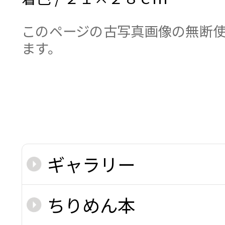
このページの古写真画像の無断使
ます。
ギャラリー
ちりめん本