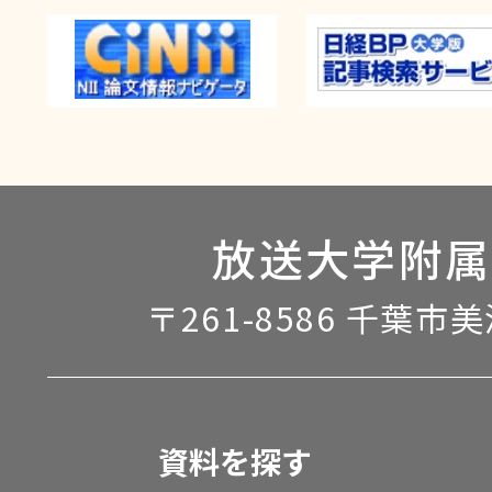
放送大学附属
〒261-8586 千葉市
資料を探す