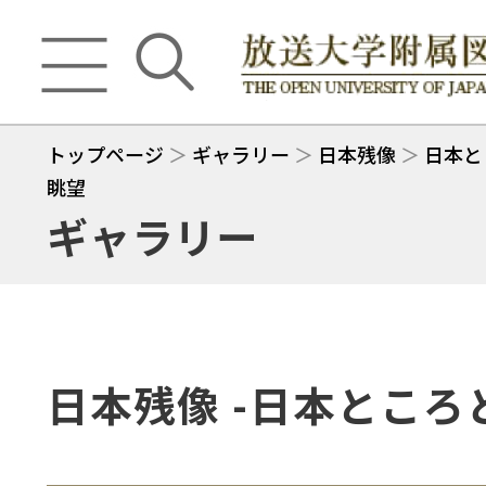
トップページ
＞
ギャラリー
＞
日本残像
＞
日本と
眺望
ギャラリー
日本残像 -日本ところ