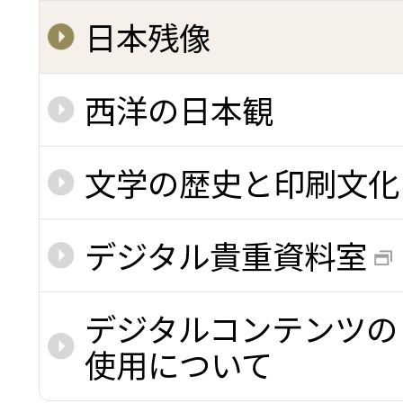
日本残像
西洋の日本観
文学の歴史と印刷文化
デジタル貴重資料室
デジタルコンテンツの
使用について