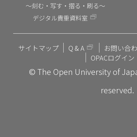
～刻む・写す・摺る・刷る～
デジタル貴重資料室
サイトマップ
Q & A
お問い合
OPACログイン
© The Open University of Japan
reserved.